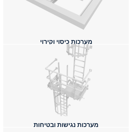
מערכות כיסוי וקירוי
מערכות נגישות ובטיחות