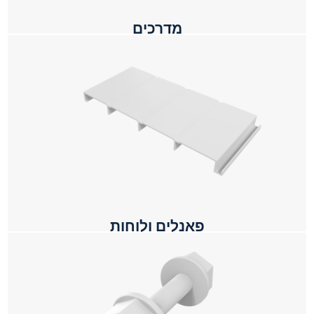
מדרכים
פאנלים ולוחות