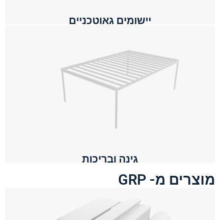
יישומים גאוטכניים
גינה ובריכות
מוצרים מ- GRP