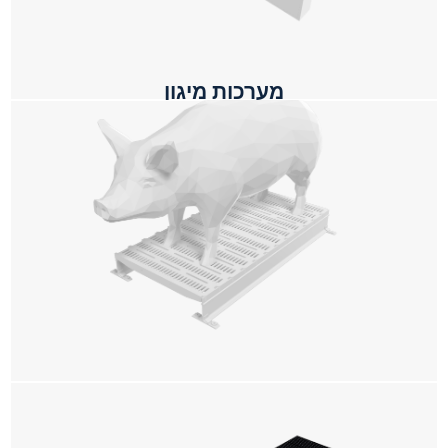
מערכות מיגון
יישומים חקלאיים