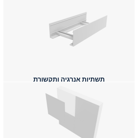
תשתיות אנרגיה ותקשורת