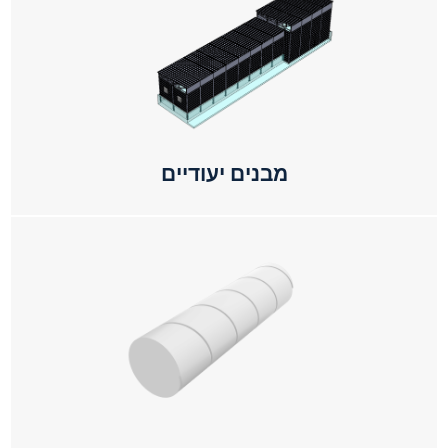
מבנים יעודיים